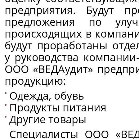
предприятия. Будут пр
предложения по улуч
происходящих в компани
будут проработаны отде
у руководства компании-
ООО «ВЕДА
удит
» предпр
продукцию:
Одежда, обувь
Продукты питания
Другие товары
Специалисты ООО «ВЕ