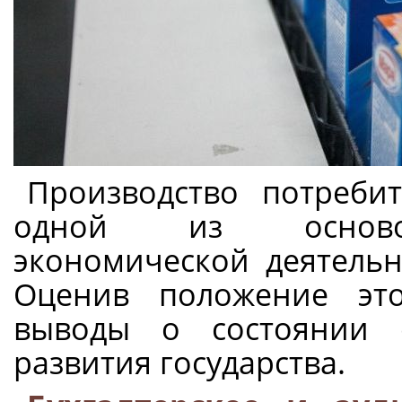
Производство потребит
одной из основоп
экономической деятельн
Оценив положение эт
выводы о состоянии с
развития государства.