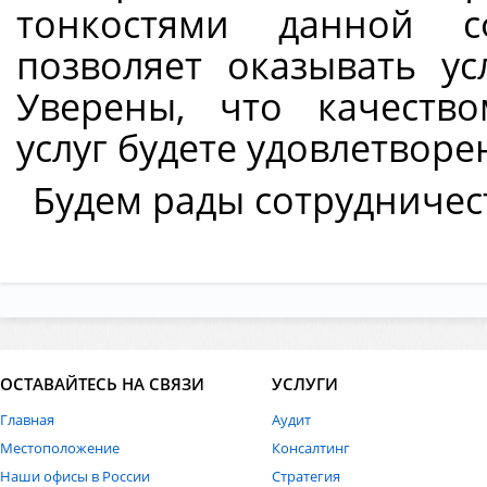
тонкостями данной с
позволяет оказывать ус
Уверены, что качеств
услуг будете удовлетворе
Будем рады сотрудничес
ОСТАВАЙТЕСЬ НА СВЯЗИ
УСЛУГИ
Главная
Аудит
Местоположение
Консалтинг
Наши офисы в России
Стратегия