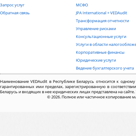
Запрос услуг
МСФО
Обратная связь
JPA International + VEDA
udit
Трансформация отчетности
Управление рисками
Консультационные услуги
Услуги в области налогооблож
Корпоративные финансы
Юридические услуги
Ведение бухгалтерского учета
Наименование VEDAudit в Республике Беларусь относится к одному
гарантированных ими пределах, зарегистрированную в соответстви
Беларусь и входящих в нее юридических лицах представлена на сайте.
© 2026. Полное или частичное копирование м