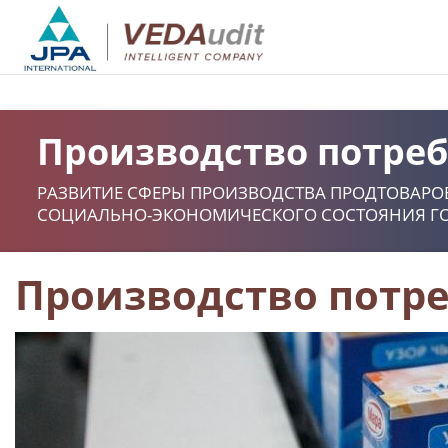
Производство потреб
РАЗВИТИЕ СФЕРЫ ПРОИЗВОДСТВА ПРОДТОВАРОВ
СОЦИАЛЬНО-ЭКОНОМИЧЕСКОГО СОСТОЯНИЯ Г
Производство потр